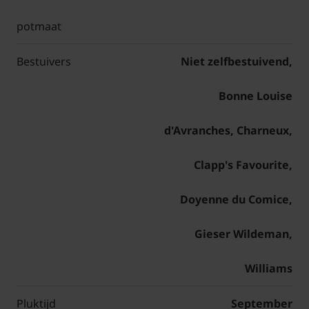
potmaat
Bestuivers
Niet zelfbestuivend,
Bonne Louise
d'Avranches, Charneux,
Clapp's Favourite,
Doyenne du Comice,
Gieser Wildeman,
Williams
Pluktijd
September