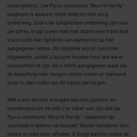
bezorgdienst. Uw Pyrus communis 'Beurré Hardy' -
laagstam is daarom altijd veilig en met zorg
onderweg. Zodra de tuinplanten onderweg zijn naar
uw adres, krijgt u een mail met daarin een track and
trace code met tijdsblok van aankomst op het
aangegeven adres. Dit tijdsblok wordt real-time
bijgewerkt, zodat u bij kunt houden hoe laat we er
verwachten te zijn. Als u heeft aangegeven waar we
de bestelling neer mogen zetten indien er niemand
thuis is, dan zullen we dit netjes verzorgen.
Wilt u een bezoek brengen aan ons planten- en
bomencentrum en wilt u er zeker van zijn dat uw
Pyrus communis 'Beurré Hardy' - laagstam op
voorraad is tijdens uw bezoek? Bestel Handpeer dan
online en kies voor afhalen. U krijgt bericht zodra de