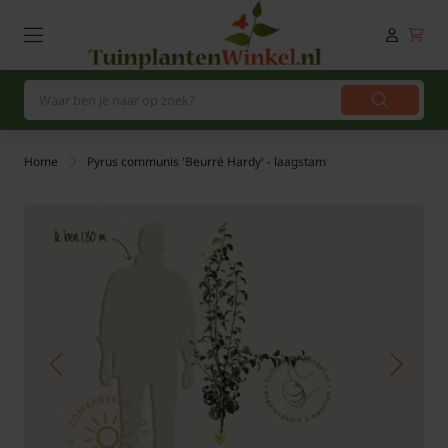
Home
Pyrus communis 'Beurré Hardy' - laagstam