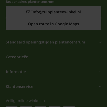
Bezoekadres plantencentrum
Info@tuinplantenwinkel.nl
Open route in Google Maps
Standaard openingstijden plantencentrum
Categorieën
Informatie
Klantenservice
Veilig online winkelen