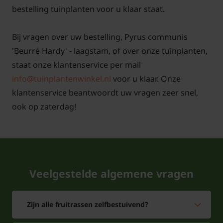
bestelling tuinplanten voor u klaar staat.
Bij vragen over uw bestelling, Pyrus communis
'Beurré Hardy' - laagstam, of over onze tuinplanten,
staat onze klantenservice per mail
info@tuinplantenwinkel.nl
voor u klaar. Onze
klantenservice beantwoordt uw vragen zeer snel,
ook op zaterdag!
Veelgestelde algemene vragen
Zijn alle fruitrassen zelfbestuivend?