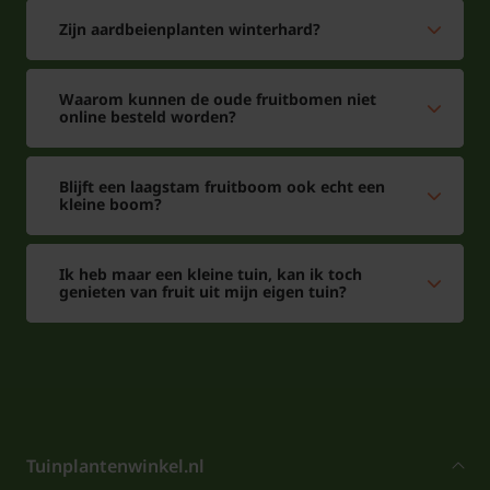
Zijn aardbeienplanten winterhard?
Waarom kunnen de oude fruitbomen niet
online besteld worden?
Blijft een laagstam fruitboom ook echt een
kleine boom?
Ik heb maar een kleine tuin, kan ik toch
genieten van fruit uit mijn eigen tuin?
Tuinplantenwinkel.nl