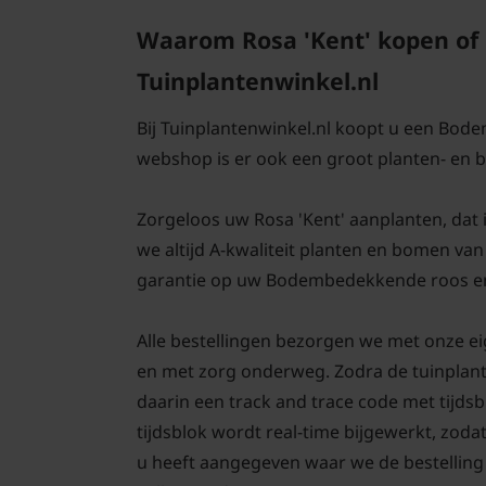
Waarom Rosa 'Kent' kopen of
Tuinplantenwinkel.nl
Bij Tuinplantenwinkel.nl koopt u een Bod
webshop is er ook een groot planten- en
Zorgeloos uw Rosa 'Kent' aanplanten, dat is
we altijd A-kwaliteit planten en bomen va
garantie op uw Bodembedekkende roos en 
Alle bestellingen bezorgen we met onze eig
en met zorg onderweg. Zodra de tuinplant
daarin een track and trace code met tijds
tijdsblok wordt real-time bijgewerkt, zodat
u heeft aangegeven waar we de bestelling 