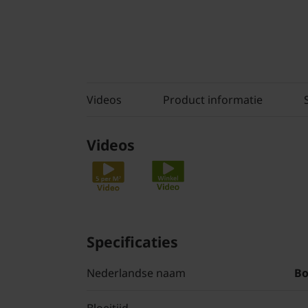
Videos
Product informatie
Videos
Specificaties
Nederlandse naam
Bo