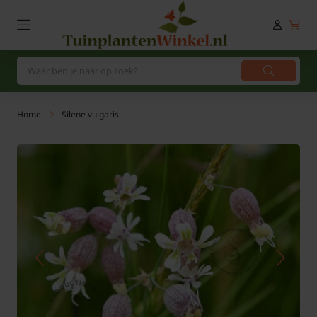
Home
Silene vulgaris