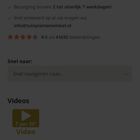
Bezorging binnen
2 tot uiterlijk 7 werkdagen
!
Snel antwoord op al uw vragen via:
info@tuinplantenwinkel.nl
9.5
uit
41035
beoordelingen
Snel naar:
Videos