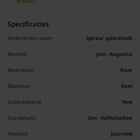
Specificaties
Nederlandse naam
Spirea/ spierstruik
Bloeitijd
Juni - Augustus
Bloemkleur
Roze
Bladkleur
Geel
Groenblijvend
Nee
Standplaats
Zon - halfschaduw
Planttijd
Jaarrond