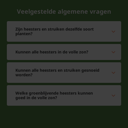
Veelgestelde algemene vragen
Zijn heesters en struiken dezelfde soort
planten?
Kunnen alle heesters in de volle zon?
Kunnen alle heesters en struiken gesnoeid
worden?
Welke groenblijvende heesters kunnen
goed in de volle zon?