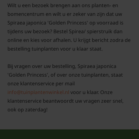
Wilt u een bezoek brengen aan ons planten- en
bomencentrum en wilt u er zeker van zijn dat uw
Spiraea japonica 'Golden Princess' op voorraad is
tijdens uw bezoek? Bestel Spirea/ spierstruik dan
online en kies voor afhalen. U krijgt bericht zodra de
bestelling tuinplanten voor u klaar staat.
Bij vragen over uw bestelling, Spiraea japonica
'Golden Princess', of over onze tuinplanten, staat
onze klantenservice per mail
info@tuinplantenwinkel.nl
voor u klaar. Onze
klantenservice beantwoordt uw vragen zeer snel,
ook op zaterdag!