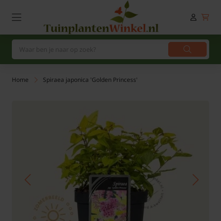
Home
Spiraea japonica 'Golden Princess'