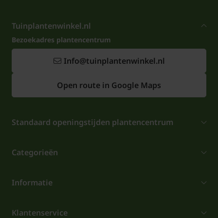
Tuinplantenwinkel.nl
Bezoekadres plantencentrum
Info@tuinplantenwinkel.nl
Open route in Google Maps
Standaard openingstijden plantencentrum
Categorieën
Informatie
Klantenservice