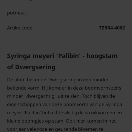
potmaat
Artikelcode
72R04-4062
Syringa meyeri 'Palibin' - hoogstam
of Dwergsering
De alom bekende Dwergsering in een minder
bekende vorm. Hij komt er in deze boomvorm zelfs
minder "dwergachtig" uit te zien. Toch blijven de
eigenschappen van deze boomvorm van de Syringa
meyeri 'Palibin' hetzelfde als bij de struikvormen en
kleine boompjes op stam. Ook hier komen in het
voorjaar vele roze en geurende bloemen te