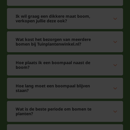
Ik wil graag een dikkere maat boom,
verkopen jullie deze ook?
Wat kost het bezorgen van meerdere
bomen bij Tuinplantenwinkel.nl?
Hoe plaats ik een boompaal naast de
boom?
Hoe lang moet een boompaal blijven
staan?
Wat is de beste periode om bomen te
planten?