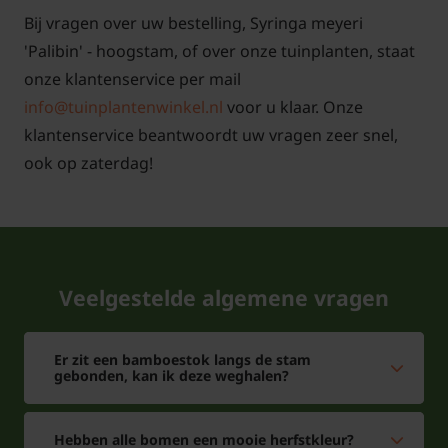
Bij vragen over uw bestelling, Syringa meyeri
'Palibin' - hoogstam, of over onze tuinplanten, staat
onze klantenservice per mail
info@tuinplantenwinkel.nl
voor u klaar. Onze
klantenservice beantwoordt uw vragen zeer snel,
ook op zaterdag!
Veelgestelde algemene vragen
Er zit een bamboestok langs de stam
gebonden, kan ik deze weghalen?
Hebben alle bomen een mooie herfstkleur?