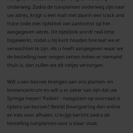
onderweg. Zodra de tuinplanten onderweg zijn naar
uw adres, krijgt u een mail met daarin een track and
trace code met tijdsblok van aankomst op het
aangegeven adres. Dit tijdsblok wordt real-time
bijgewerkt, zodat u bij kunt houden hoe laat we er
verwachten te zijn. Als u heeft aangegeven waar we
de bestelling neer mogen zetten indien er niemand
thuis is, dan zullen we dit netjes verzorgen.
Wilt u een bezoek brengen aan ons planten- en
bomencentrum en wilt u er zeker van zijn dat uw
Syringa meyeri 'Palibin' - hoogstam op voorraad is
tijdens uw bezoek? Bestel Dwergsering dan online
en kies voor afhalen. U krijgt bericht zodra de
bestelling tuinplanten voor u klaar staat.