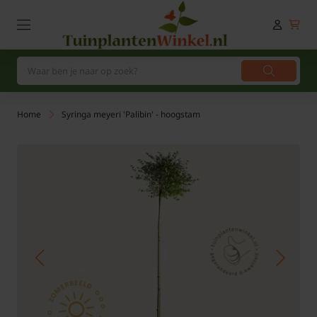
Home
Syringa meyeri 'Palibin' - hoogstam