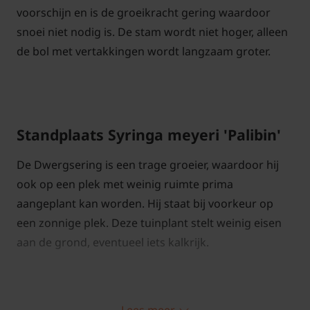
voorschijn en is de groeikracht gering waardoor
snoei niet nodig is. De stam wordt niet hoger, alleen
de bol met vertakkingen wordt langzaam groter.
Standplaats Syringa meyeri 'Palibin'
De Dwergsering is een trage groeier, waardoor hij
ook op een plek met weinig ruimte prima
aangeplant kan worden. Hij staat bij voorkeur op
een zonnige plek. Deze tuinplant stelt weinig eisen
aan de grond, eventueel iets kalkrijk.
Lees meer