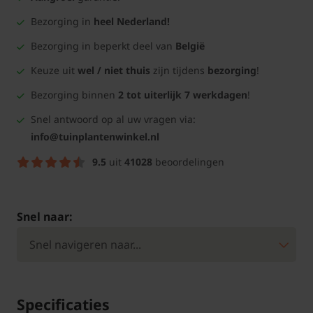
Bezorging in
heel Nederland!
Bezorging in beperkt deel van
België
Keuze uit
wel / niet thuis
zijn tijdens
bezorging
!
Bezorging binnen
2 tot uiterlijk 7 werkdagen
!
Snel antwoord op al uw vragen via:
info@tuinplantenwinkel.nl
9.5
uit
41028
beoordelingen
Snel naar:
Specificaties