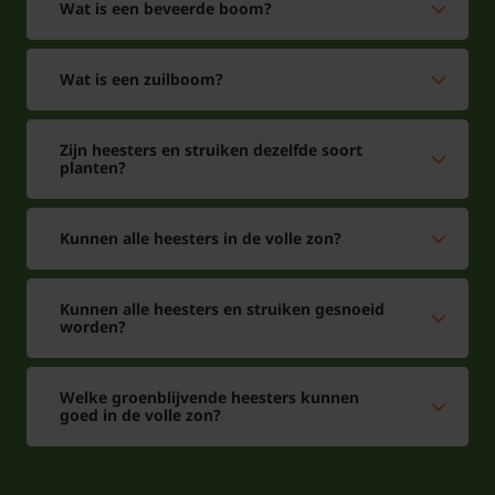
Wat is een beveerde boom?
Wat is een zuilboom?
Zijn heesters en struiken dezelfde soort
planten?
Kunnen alle heesters in de volle zon?
Kunnen alle heesters en struiken gesnoeid
worden?
Welke groenblijvende heesters kunnen
goed in de volle zon?