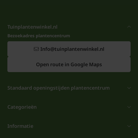
Tuinplantenwinkel.nl
Bezoekadres plantencentrum
Info@tuinplantenwinkel.nl
Open route in Google Maps
Standaard openingstijden plantencentrum
Categorieën
Informatie