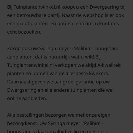
Bij Tuinplantenwinkel.nl koopt u een Dwergsering bij
een betrouwbare partij. Naast de webshop is er ook
een groot planten- en bomencentrum; u kunt ons
echt bezoeken.
Zorgeloos uw Syringa meyeri 'Palibin' - hoogstam
aanplanten, dat is natuurlijk wat u wilt! Bij
Tuinplantenwinkel.nl verkopen we altijd A-kwaliteit
planten en bomen van de allerbeste kwekers.
Daarnaast geven we aangroei garantie op uw
Dwergsering en alle andere tuinplanten die we
online aanbieden.
Alle bestellingen bezorgen we met onze eigen
bezorgdienst. Uw Syringa meyeri 'Palibin' -
hoogstam is daarom altijd veilig en met zorg