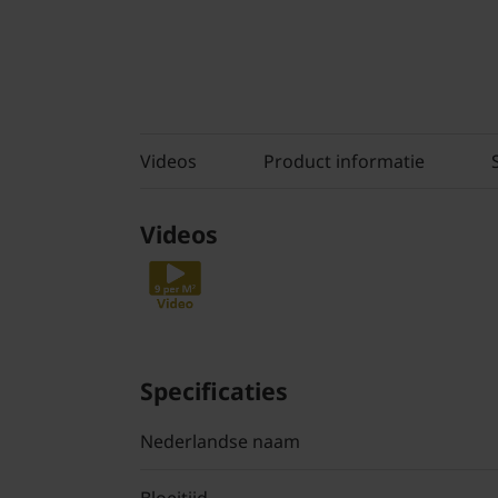
Videos
Product informatie
Videos
Specificaties
Nederlandse naam