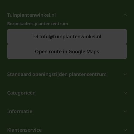
Tuinplantenwinkel.nl
Bezoekadres plantencentrum
Info@tuinplantenwinkel.nl
Open route in Google Maps
Standaard openingstijden plantencentrum
Categorieën
Informatie
Klantenservice