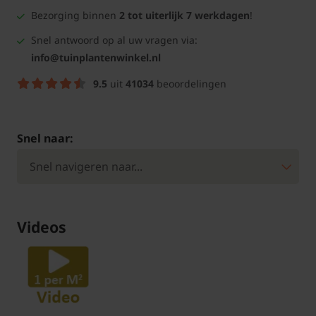
Bezorging binnen
2 tot uiterlijk 7 werkdagen
!
Snel antwoord op al uw vragen via:
info@tuinplantenwinkel.nl
9.5
uit
41034
beoordelingen
Snel naar:
Videos