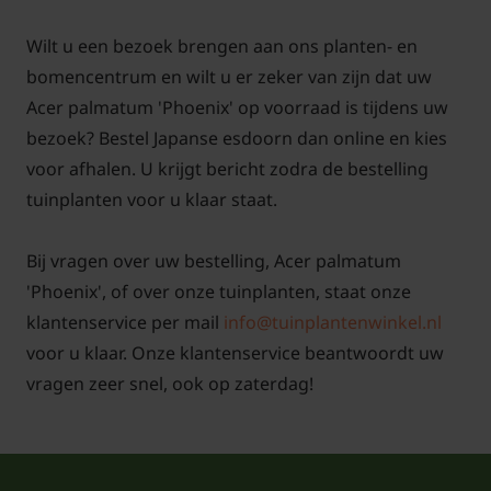
Wilt u een bezoek brengen aan ons planten- en
bomencentrum en wilt u er zeker van zijn dat uw
Acer palmatum 'Phoenix' op voorraad is tijdens uw
bezoek? Bestel Japanse esdoorn dan online en kies
voor afhalen. U krijgt bericht zodra de bestelling
tuinplanten voor u klaar staat.
Bij vragen over uw bestelling, Acer palmatum
'Phoenix', of over onze tuinplanten, staat onze
klantenservice per mail
info@tuinplantenwinkel.nl
voor u klaar. Onze klantenservice beantwoordt uw
vragen zeer snel, ook op zaterdag!