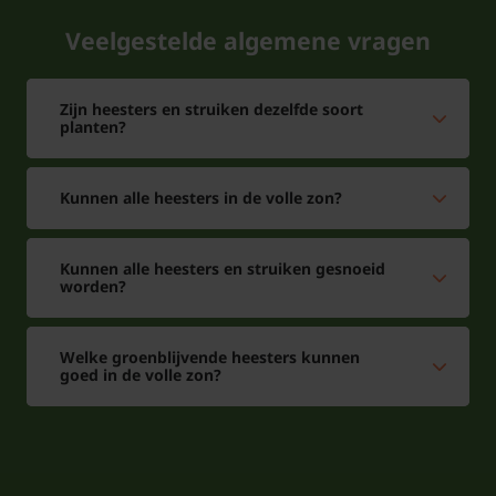
Veelgestelde algemene vragen
Zijn heesters en struiken dezelfde soort
planten?
Kunnen alle heesters in de volle zon?
Kunnen alle heesters en struiken gesnoeid
worden?
Welke groenblijvende heesters kunnen
goed in de volle zon?