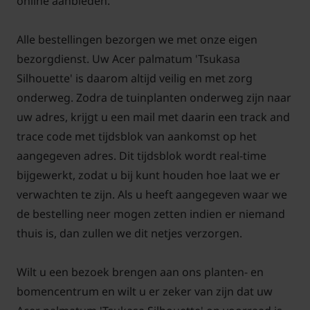
online aanbieden.
Alle bestellingen bezorgen we met onze eigen
bezorgdienst. Uw Acer palmatum 'Tsukasa
Silhouette' is daarom altijd veilig en met zorg
onderweg. Zodra de tuinplanten onderweg zijn naar
uw adres, krijgt u een mail met daarin een track and
trace code met tijdsblok van aankomst op het
aangegeven adres. Dit tijdsblok wordt real-time
bijgewerkt, zodat u bij kunt houden hoe laat we er
verwachten te zijn. Als u heeft aangegeven waar we
de bestelling neer mogen zetten indien er niemand
thuis is, dan zullen we dit netjes verzorgen.
Wilt u een bezoek brengen aan ons planten- en
bomencentrum en wilt u er zeker van zijn dat uw