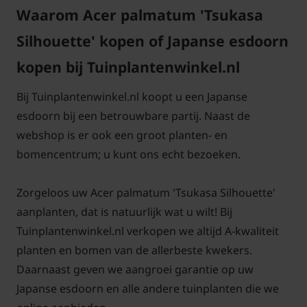
Waarom Acer palmatum 'Tsukasa
Silhouette' kopen of Japanse esdoorn
kopen bij Tuinplantenwinkel.nl
Bij Tuinplantenwinkel.nl koopt u een Japanse
esdoorn bij een betrouwbare partij. Naast de
webshop is er ook een groot planten- en
bomencentrum; u kunt ons echt bezoeken.
Zorgeloos uw Acer palmatum 'Tsukasa Silhouette'
aanplanten, dat is natuurlijk wat u wilt! Bij
Tuinplantenwinkel.nl verkopen we altijd A-kwaliteit
planten en bomen van de allerbeste kwekers.
Daarnaast geven we aangroei garantie op uw
Japanse esdoorn en alle andere tuinplanten die we