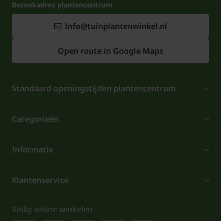
Bezoekadres plantencentrum
Info@tuinplantenwinkel.nl
Open route in Google Maps
Standaard openingstijden plantencentrum
Categorieën
Informatie
Klantenservice
Veilig online winkelen