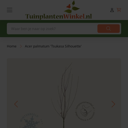
Home
Acer palmatum 'Tsukasa Silhouette'