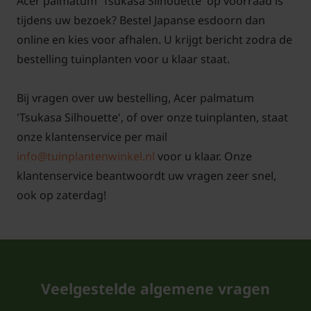
Acer palmatum 'Tsukasa Silhouette' op voorraad is
tijdens uw bezoek? Bestel Japanse esdoorn dan
online en kies voor afhalen. U krijgt bericht zodra de
bestelling tuinplanten voor u klaar staat.
Bij vragen over uw bestelling, Acer palmatum
'Tsukasa Silhouette', of over onze tuinplanten, staat
onze klantenservice per mail
info@tuinplantenwinkel.nl
voor u klaar. Onze
klantenservice beantwoordt uw vragen zeer snel,
ook op zaterdag!
Veelgestelde algemene vragen