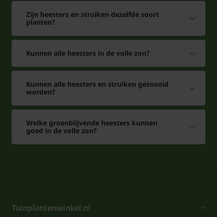
Zijn heesters en struiken dezelfde soort
planten?
Kunnen alle heesters in de volle zon?
Kunnen alle heesters en struiken gesnoeid
worden?
Welke groenblijvende heesters kunnen
goed in de volle zon?
Tuinplantenwinkel.nl