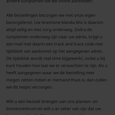
andere tuinplanten die we online aanbieden.
Alle bestellingen bezorgen we met onze eigen
bezorgdienst. Uw Anemone blanda Mix is daarom
altijd veilig en met zorg onderweg. Zodra de
tuinplanten onderweg zijn naar uw adres, krijgt u
een mail met daarin een track and trace code met
tijdsblok van aankomst op het aangegeven adres.
Dit tijdsblok wordt real-time bijgewerkt, zodat u bij
kunt houden hoe laat we er verwachten te zijn. Als u
heeft aangegeven waar we de bestelling neer
mogen zetten indien er niemand thuis is, dan zullen
we dit netjes verzorgen.
Wilt u een bezoek brengen aan ons planten- en
bomencentrum en wilt u er zeker van zijn dat uw