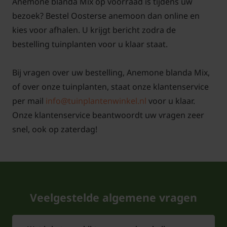
Anemone blanda Mix op voorraad is tijdens uw
bezoek? Bestel Oosterse anemoon dan online en
kies voor afhalen. U krijgt bericht zodra de
bestelling tuinplanten voor u klaar staat.
Bij vragen over uw bestelling, Anemone blanda Mix,
of over onze tuinplanten, staat onze klantenservice
per mail
info@tuinplantenwinkel.nl
voor u klaar.
Onze klantenservice beantwoordt uw vragen zeer
snel, ook op zaterdag!
Veelgestelde algemene vragen