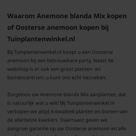
Waarom Anemone blanda Mix kopen
of Oosterse anemoon kopen bij
Tuinplantenwinkel.nl
Bij Tuinplantenwinkel.nl koopt u een Oosterse
anemoon bij een betrouwbare partij. Naast de
webshop is er ook een groot planten- en
bomencentrum; u kunt ons echt bezoeken.
Zorgeloos uw Anemone blanda Mix aanplanten, dat
is natuurlijk wat u wilt! Bij Tuinplantenwinkel.nl
verkopen we altijd A-kwaliteit planten en bomen van
de allerbeste kwekers. Daarnaast geven we
aangroei garantie op uw Oosterse anemoon en alle