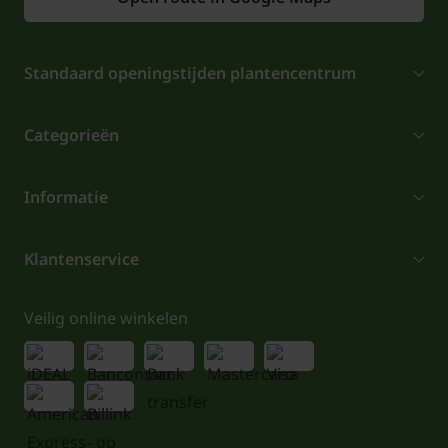
Standaard openingstijden plantencentrum
Categorieën
Informatie
Klantenservice
Veilig online winkelen