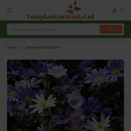
Home
Anemone blanda Mix