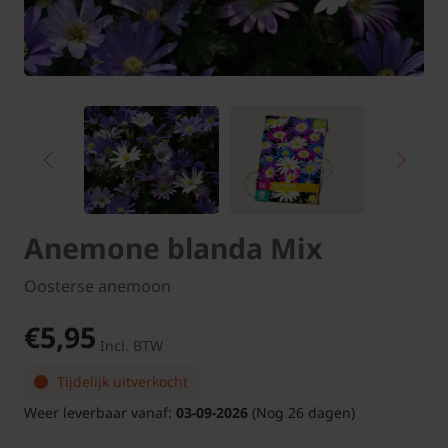
Anemone blanda Mix
Oosterse anemoon
€5,95
Incl. BTW
Tijdelijk uitverkocht
Weer leverbaar vanaf:
03-09-2026
(Nog 26 dagen)