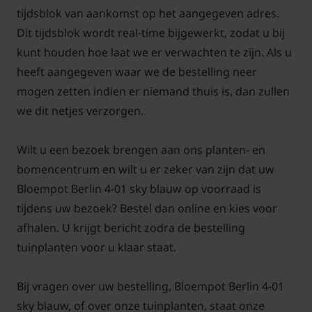
tijdsblok van aankomst op het aangegeven adres.
Dit tijdsblok wordt real-time bijgewerkt, zodat u bij
kunt houden hoe laat we er verwachten te zijn. Als u
heeft aangegeven waar we de bestelling neer
mogen zetten indien er niemand thuis is, dan zullen
we dit netjes verzorgen.
Wilt u een bezoek brengen aan ons planten- en
bomencentrum en wilt u er zeker van zijn dat uw
Bloempot Berlin 4-01 sky blauw op voorraad is
tijdens uw bezoek? Bestel dan online en kies voor
afhalen. U krijgt bericht zodra de bestelling
tuinplanten voor u klaar staat.
Bij vragen over uw bestelling, Bloempot Berlin 4-01
sky blauw, of over onze tuinplanten, staat onze