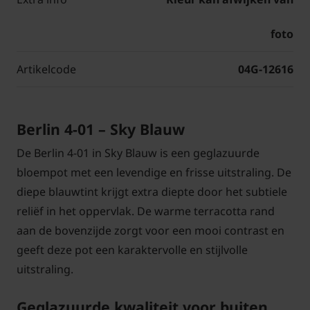
foto
Artikelcode
04G-12616
Berlin 4-01 – Sky Blauw
De Berlin 4-01 in Sky Blauw is een geglazuurde
bloempot met een levendige en frisse uitstraling. De
diepe blauwtint krijgt extra diepte door het subtiele
reliëf in het oppervlak. De warme terracotta rand
aan de bovenzijde zorgt voor een mooi contrast en
geeft deze pot een karaktervolle en stijlvolle
uitstraling.
Geglazuurde kwaliteit voor buiten