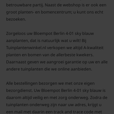
betrouwbare partij. Naast de webshop is er ook een
groot planten- en bomencentrum; u kunt ons echt
bezoeken.
Zorgeloos uw Bloempot Berlin 4-01 sky blauw
aanplanten, dat is natuurlijk wat u wilt! Bij
Tuinplantenwinkel.nl verkopen we altijd A-kwaliteit
planten en bomen van de allerbeste kwekers.
Daarnaast geven we aangroei garantie op uw en alle
andere tuinplanten die we online aanbieden.
Alle bestellingen bezorgen we met onze eigen
bezorgdienst. Uw Bloempot Berlin 4-01 sky blauw is
daarom altijd veilig en met zorg onderweg. Zodra de
tuinplanten onderweg zijn naar uw adres, krijgt u
een mail met daarin een track and trace code met