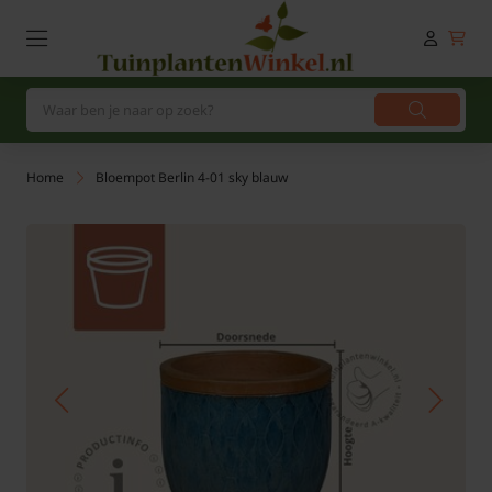
Home
Bloempot Berlin 4-01 sky blauw