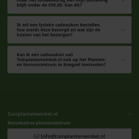
blijft onder de €50,00. Kan dit?
Ik wil een fysieke cadeaubon bestellen,
hoe wordt deze bezorgd en wat zijn de
kosten van het bezorgen?
Kan ik een cadeaubon van
Tuinplantenwinkel.nl ook op het Planten-
en bomencentrum in Knegsel inwisselen?
Tuinplantenwinkel.nl
Bezoekadres plantencentrum
Info@tuinplantenwinkel.nl