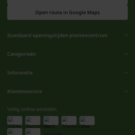
Open route in Google Maps
Standaard openingstijden plantencentrum
Categorieën
Informatie
Klantenservice
Veilig online winkelen