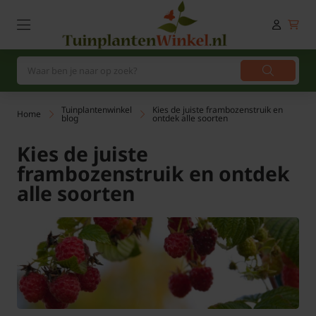
Tuinplantenwinkel
Kies de juiste frambozenstruik en
Home
blog
ontdek alle soorten
Kies de juiste
frambozenstruik en ontdek
alle soorten