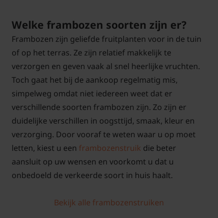
Welke frambozen soorten zijn er?
Frambozen zijn geliefde fruitplanten voor in de tuin
of op het terras. Ze zijn relatief makkelijk te
verzorgen en geven vaak al snel heerlijke vruchten.
Toch gaat het bij de aankoop regelmatig mis,
simpelweg omdat niet iedereen weet dat er
verschillende soorten frambozen zijn. Zo zijn er
duidelijke verschillen in oogsttijd, smaak, kleur en
verzorging. Door vooraf te weten waar u op moet
letten, kiest u een
frambozenstruik
die beter
aansluit op uw wensen en voorkomt u dat u
onbedoeld de verkeerde soort in huis haalt.
Bekijk alle frambozenstruiken