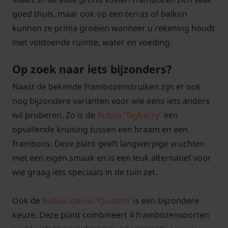
goed thuis, maar ook op een terras of balkon
kunnen ze prima groeien wanneer u rekening houdt
met voldoende ruimte, water en voeding.
Op zoek naar iets bijzonders?
Naast de bekende frambozenstruiken zijn er ook
nog bijzondere varianten voor wie eens iets anders
wil proberen. Zo is de
Rubus 'Tayberry'
een
opvallende kruising tussen een braam en een
framboos. Deze plant geeft langwerpige vruchten
met een eigen smaak en is een leuk alternatief voor
wie graag iets speciaals in de tuin zet.
Ook de
Rubus idaeus 'Quattro'
is een bijzondere
keuze. Deze plant combineert 4 frambozensoorten