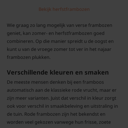
Bekijk herfstframbozen
Wie graag zo lang mogelijk van verse frambozen
geniet, kan zomer- en herfstframbozen goed
combineren. Op die manier spreidt u de oogst en
kunt u van de vroege zomer tot ver in het najaar
frambozen plukken.
Verschillende kleuren en smaken
De meeste mensen denken bij een framboos
automatisch aan de klassieke rode vrucht, maar er
zijn meer varianten. Juist dat verschil in kleur zorgt
ook voor verschil in smaakbeleving en uitstraling in
de tuin. Rode frambozen zijn het bekendst en
worden veel gekozen vanwege hun frisse, zoete