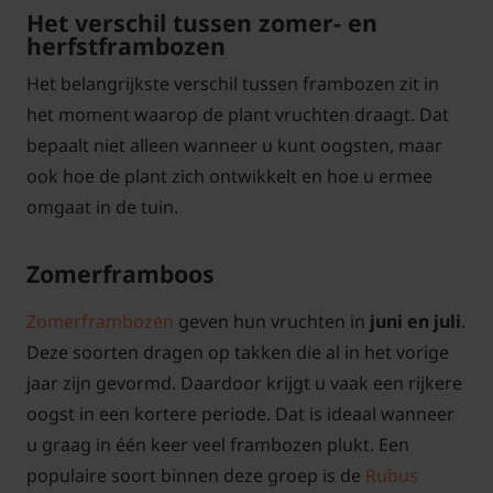
Het verschil tussen zomer- en
herfstframbozen
Het belangrijkste verschil tussen frambozen zit in
het moment waarop de plant vruchten draagt. Dat
bepaalt niet alleen wanneer u kunt oogsten, maar
ook hoe de plant zich ontwikkelt en hoe u ermee
omgaat in de tuin.
Zomerframboos
Zomerframbozen
geven hun vruchten in
juni en juli
.
Deze soorten dragen op takken die al in het vorige
jaar zijn gevormd. Daardoor krijgt u vaak een rijkere
oogst in een kortere periode. Dat is ideaal wanneer
u graag in één keer veel frambozen plukt. Een
populaire soort binnen deze groep is de
Rubus