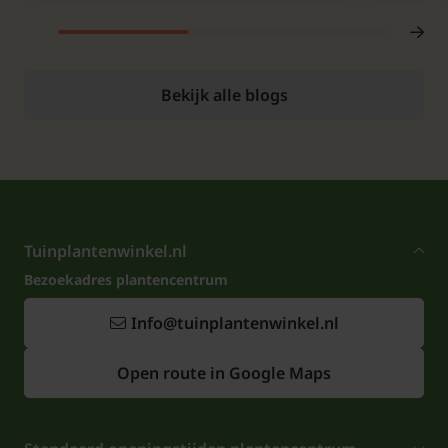
Bekijk alle blogs
Tuinplantenwinkel.nl
Bezoekadres plantencentrum
Info@tuinplantenwinkel.nl
Open route in Google Maps