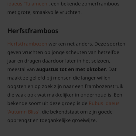
idaeus 'Tulameen'
, een bekende zomerframboos
met grote, smaakvolle vruchten.
Herfstframboos
Herfstframbozen
werken net anders. Deze soorten
geven vruchten op jonge scheuten van hetzelfde
jaar en dragen daardoor later in het seizoen,
meestal van
augustus tot en met oktober
. Dat
maakt ze geliefd bij mensen die langer willen
oogsten en op zoek zijn naar een frambozenstruik
die vaak ook wat makkelijker in onderhoud is. Een
bekende soort uit deze groep is de
Rubus idaeus
'Autumn Bliss'
, die bekendstaat om zijn goede
opbrengst en toegankelijke groeiwijze.