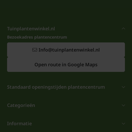
Tuinplantenwinkel.nl
Bezoekadres plantencentrum
Info@tuinplantenwinkel.nl
Open route in Google Maps
Standaard openingstijden plantencentrum
Categorieën
Informatie