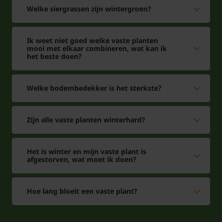
Welke siergrassen zijn wintergroen?
Ik weet niet goed welke vaste planten
mooi met elkaar combineren, wat kan ik
het beste doen?
Welke bodembedekker is het sterkste?
Zijn alle vaste planten winterhard?
Het is winter en mijn vaste plant is
afgestorven, wat moet ik doen?
Hoe lang bloeit een vaste plant?