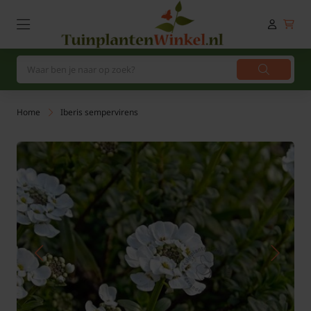
Home
Iberis sempervirens