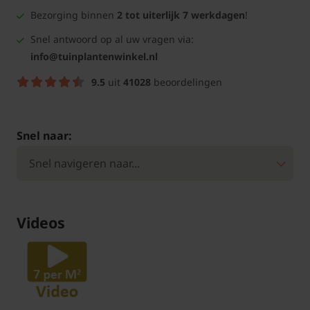
Bezorging binnen
2 tot uiterlijk 7 werkdagen
!
Snel antwoord op al uw vragen via:
info@tuinplantenwinkel.nl
9.5
uit
41028
beoordelingen
Snel naar:
Videos