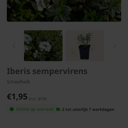
Iberis sempervirens
Scheefkelk
€1,95
Incl. BTW
Online op voorraad
2 tot uiterlijk 7 werkdagen