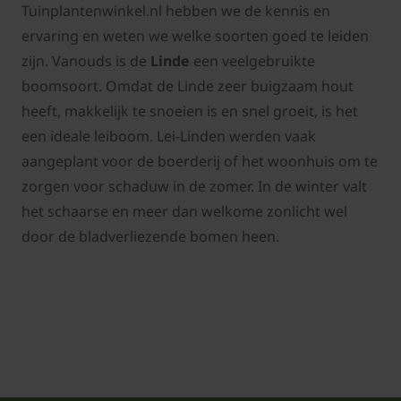
Tuinplantenwinkel.nl hebben we de kennis en
ervaring en weten we welke soorten goed te leiden
zijn. Vanouds is de
Linde
een veelgebruikte
boomsoort. Omdat de Linde zeer buigzaam hout
heeft, makkelijk te snoeien is en snel groeit, is het
een ideale leiboom. Lei-Linden werden vaak
aangeplant voor de boerderij of het woonhuis om te
zorgen voor schaduw in de zomer. In de winter valt
het schaarse en meer dan welkome zonlicht wel
door de bladverliezende bomen heen.