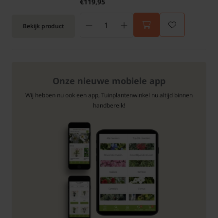
€119,95
Bekijk product
Onze nieuwe mobiele app
Wij hebben nu ook een app, Tuinplantenwinkel nu altijd binnen
handbereik!