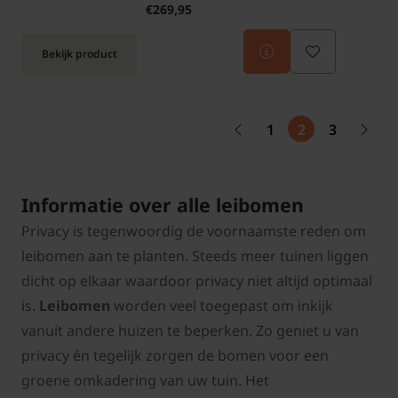
€269,95
Bekijk product
1
2
3
Informatie over alle leibomen
Privacy is tegenwoordig de voornaamste reden om
leibomen aan te planten. Steeds meer tuinen liggen
dicht op elkaar waardoor privacy niet altijd optimaal
is.
Leibomen
worden veel toegepast om inkijk
vanuit andere huizen te beperken. Zo geniet u van
privacy én tegelijk zorgen de bomen voor een
groene omkadering van uw tuin. Het