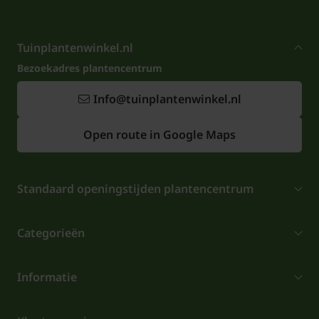
Tuinplantenwinkel.nl
Bezoekadres plantencentrum
Info@tuinplantenwinkel.nl
Open route in Google Maps
Standaard openingstijden plantencentrum
Categorieën
Informatie