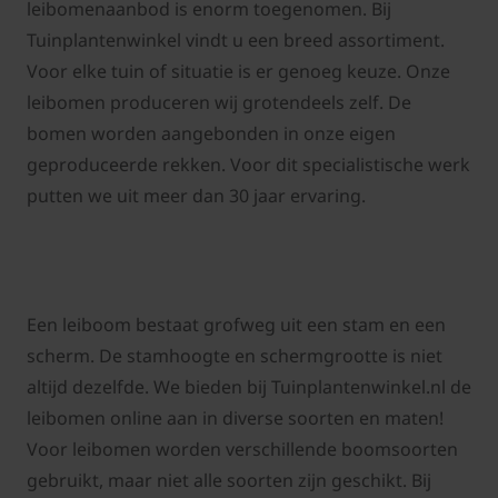
leibomenaanbod is enorm toegenomen. Bij
Tuinplantenwinkel vindt u een breed assortiment.
Voor elke tuin of situatie is er genoeg keuze. Onze
leibomen produceren wij grotendeels zelf. De
bomen worden aangebonden in onze eigen
geproduceerde rekken. Voor dit specialistische werk
putten we uit meer dan 30 jaar ervaring.
Een leiboom bestaat grofweg uit een stam en een
scherm. De stamhoogte en schermgrootte is niet
altijd dezelfde. We bieden bij Tuinplantenwinkel.nl de
leibomen online aan in diverse soorten en maten!
Voor leibomen worden verschillende boomsoorten
gebruikt, maar niet alle soorten zijn geschikt. Bij