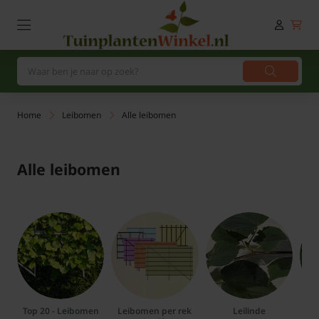
Home
Leibomen
Alle leibomen
Alle leibomen
Top 20 - Leibomen
Leibomen per rek
Leilinde