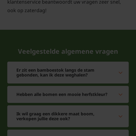
klantenservice beantwoordt uw vragen zeer snel,
ook op zaterdag!
Veelgestelde algemene vragen
Er zit een bamboestok langs de stam
gebonden, kan ik deze weghalen?
Hebben alle bomen een mooie herfstkleur?
Ik wil graag een dikkere maat boom,
verkopen jullie deze ook?