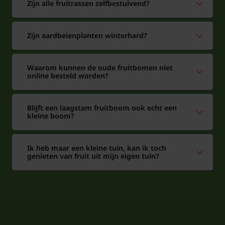
Zijn alle fruitrassen zelfbestuivend?
Zijn aardbeienplanten winterhard?
Waarom kunnen de oude fruitbomen niet
online besteld worden?
Blijft een laagstam fruitboom ook echt een
kleine boom?
Ik heb maar een kleine tuin, kan ik toch
genieten van fruit uit mijn eigen tuin?