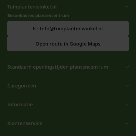
Tuinplantenwinkel.nl
Bezoekadres plantencentrum
Info@tuinplantenwinkel.nl
Open route in Google Maps
Standaard openingstijden plantencentrum
Categorieën
Informatie
Klantenservice