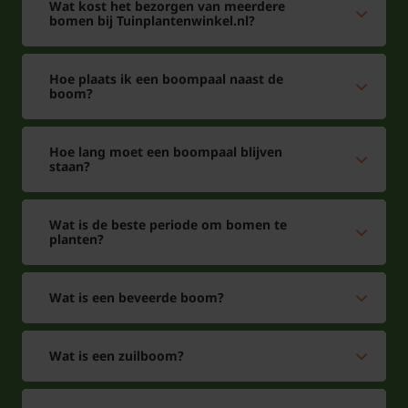
Wat kost het bezorgen van meerdere
bomen bij Tuinplantenwinkel.nl?
Hoe plaats ik een boompaal naast de
boom?
Hoe lang moet een boompaal blijven
staan?
Wat is de beste periode om bomen te
planten?
Wat is een beveerde boom?
Wat is een zuilboom?