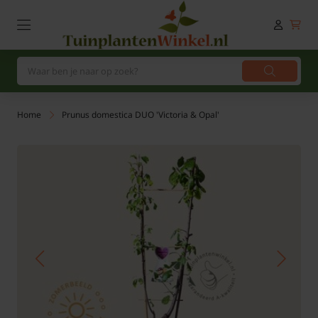
Home
Prunus domestica DUO 'Victoria & Opal'