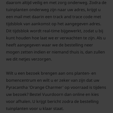
daarom altijd veilig en met zorg onderweg. Zodra de
tuinplanten onderweg zijn naar uw adres, krijgt u
een mail met daarin een track and trace code met
tijdsblok van aankomst op het aangegeven adres.
Dit tijdsblok wordt real-time bijgewerkt, zodat u bij
kunt houden hoe laat we er verwachten te zijn. Als u
heeft aangegeven waar we de bestelling neer
mogen zetten indien er niemand thuis is, dan zullen
we dit netjes verzorgen.
Wilt u een bezoek brengen aan ons planten- en
bomencentrum en wilt u er zeker van zijn dat uw
Pyracantha 'Orange Charmer' op voorraad is tijdens
uw bezoek? Bestel Vuurdoorn dan online en kies
voor afhalen. U krijgt bericht zodra de bestelling
tuinplanten voor u klaar staat.