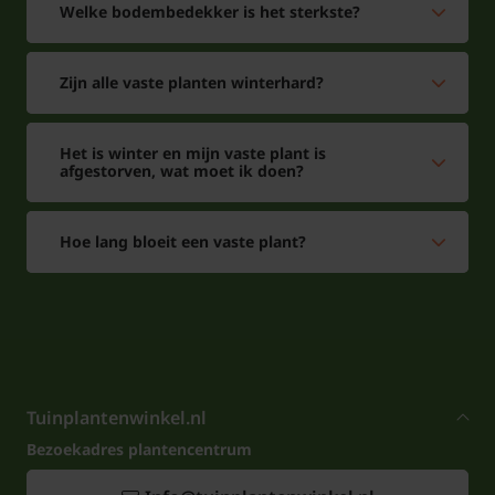
Welke bodembedekker is het sterkste?
Zijn alle vaste planten winterhard?
Het is winter en mijn vaste plant is
afgestorven, wat moet ik doen?
Hoe lang bloeit een vaste plant?
Tuinplantenwinkel.nl
Bezoekadres plantencentrum