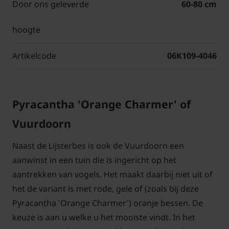
Door ons geleverde
60-80 cm
hoogte
Artikelcode
06K109-4046
Pyracantha 'Orange Charmer' of
Vuurdoorn
Naast de Lijsterbes is ook de Vuurdoorn een
aanwinst in een tuin die is ingericht op het
aantrekken van vogels. Het maakt daarbij niet uit of
het de variant is met rode, gele of (zoals bij deze
Pyracantha 'Orange Charmer') oranje bessen. De
keuze is aan u welke u het mooiste vindt. In het