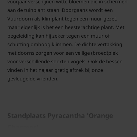
voorjaar verschijnen witte bloemen die in schermen
aan de tuinplant staan. Doorgaans wordt een
Vuurdoorn als klimplant tegen een muur gezet,
maar eigenlijk is het een heesterachtige plant. Met
begeleiding kan hij zeker tegen een muur of
schutting omhoog klimmen. De dichte vertakking
met doorns zorgen voor een veilige (broed)plek
voor verschillende soorten vogels. Ook de bessen
vinden in het najaar gretig aftrek bij onze
gevleugelde vrienden.
Standplaats Pyracantha 'Orange
Charmer'