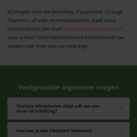
Bij vragen over uw bestelling, Pyracantha 'Orange
Charmer', of over onze tuinplanten, staat onze
klantenservice per mail
info@tuinplantenwinkel.nl
voor u klaar. Onze klantenservice beantwoordt uw
vragen zeer snel, ook op zaterdag!
Veelgestelde algemene vragen
Hechten klimplanten altijd zelf aan een
muur of schutting?
Hoe laat je een klimplant klimmen?