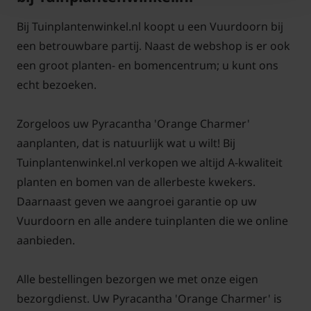
Bij Tuinplantenwinkel.nl koopt u een Vuurdoorn bij
een betrouwbare partij. Naast de webshop is er ook
een groot planten- en bomencentrum; u kunt ons
echt bezoeken.
Zorgeloos uw Pyracantha 'Orange Charmer'
aanplanten, dat is natuurlijk wat u wilt! Bij
Tuinplantenwinkel.nl verkopen we altijd A-kwaliteit
planten en bomen van de allerbeste kwekers.
Daarnaast geven we aangroei garantie op uw
Vuurdoorn en alle andere tuinplanten die we online
aanbieden.
Alle bestellingen bezorgen we met onze eigen
bezorgdienst. Uw Pyracantha 'Orange Charmer' is