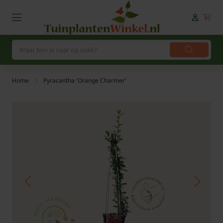
Home
Pyracantha 'Orange Charmer'