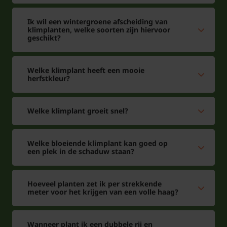
Ik wil een wintergroene afscheiding van
klimplanten, welke soorten zijn hiervoor
geschikt?
Welke klimplant heeft een mooie
herfstkleur?
Welke klimplant groeit snel?
Welke bloeiende klimplant kan goed op
een plek in de schaduw staan?
Hoeveel planten zet ik per strekkende
meter voor het krijgen van een volle haag?
Wanneer plant ik een dubbele rij en