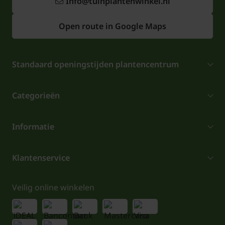
Info@tuinplantenwinkel.nl
Open route in Google Maps
Standaard openingstijden plantencentrum
Categorieën
Informatie
Klantenservice
Veilig online winkelen