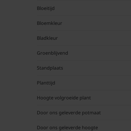
Bloeitijd
Bloemkleur
Bladkleur
Groenblijvend
Standplaats
Planttijd
Hoogte volgroeide plant
Door ons geleverde potmaat
Door ons geleverde hoogte