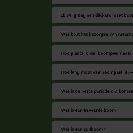
Ik wil graag een dikkere maat boo
Wat kost het bezorgen van meerde
Hoe plaats ik een boompaal naast
Hoe lang moet een boompaal blijv
Wat is de beste periode om bomen
Wat is een beveerde boom?
Wat is een zuilboom?