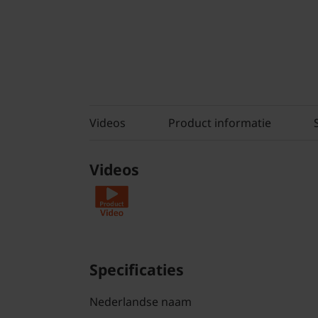
Videos
Product informatie
Videos
Specificaties
Nederlandse naam