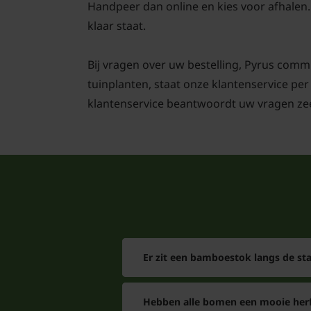
Handpeer dan online en kies voor afhalen. 
klaar staat.
Bij vragen over uw bestelling, Pyrus comm
tuinplanten, staat onze klantenservice per
klantenservice beantwoordt uw vragen zee
Er zit een bamboestok langs de s
Hebben alle bomen een mooie herf