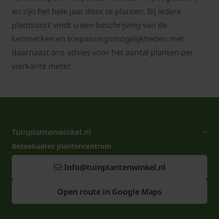
en zijn het hele jaar door te planten. Bij iedere
plantsoort vindt u een beschrijving van de
kenmerken en toepassingsmogelijkheden met
daarnaast ons advies voor het aantal planten per
vierkante meter.
Tuinplantenwinkel.nl
Bezoekadres plantencentrum
Info@tuinplantenwinkel.nl
Open route in Google Maps