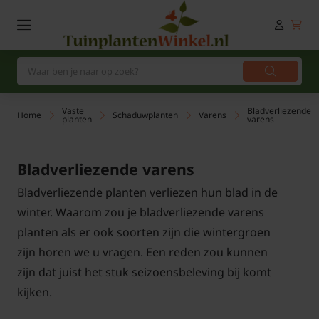
Vaste
Bladverliezende
Home
Schaduwplanten
Varens
planten
varens
Bladverliezende varens
Bladverliezende planten verliezen hun blad in de
winter. Waarom zou je bladverliezende varens
planten als er ook soorten zijn die wintergroen
zijn horen we u vragen. Een reden zou kunnen
zijn dat juist het stuk seizoensbeleving bij komt
kijken.