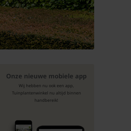
Onze nieuwe mobiele app
Wij hebben nu ook een app,
Tuinplantenwinkel nu altijd binnen
handbereik!