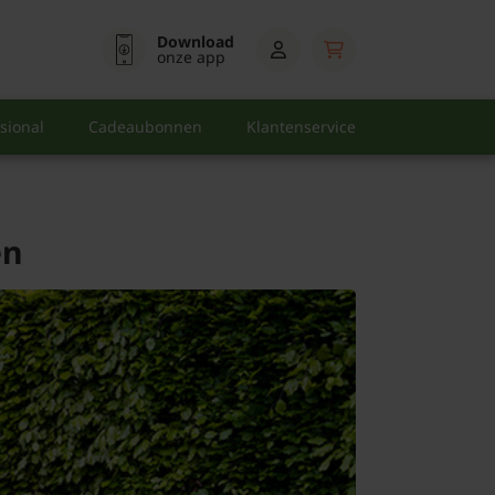
Download
onze app
sional
Cadeaubonnen
Klantenservice
en