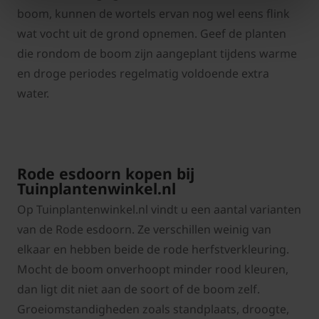
boom, kunnen de wortels ervan nog wel eens flink
wat vocht uit de grond opnemen. Geef de planten
die rondom de boom zijn aangeplant tijdens warme
en droge periodes regelmatig voldoende extra
water.
Rode esdoorn kopen bij
Tuinplantenwinkel.nl
Op Tuinplantenwinkel.nl vindt u een aantal varianten
van de Rode esdoorn. Ze verschillen weinig van
elkaar en hebben beide de rode herfstverkleuring.
Mocht de boom onverhoopt minder rood kleuren,
dan ligt dit niet aan de soort of de boom zelf.
Groeiomstandigheden zoals standplaats, droogte,