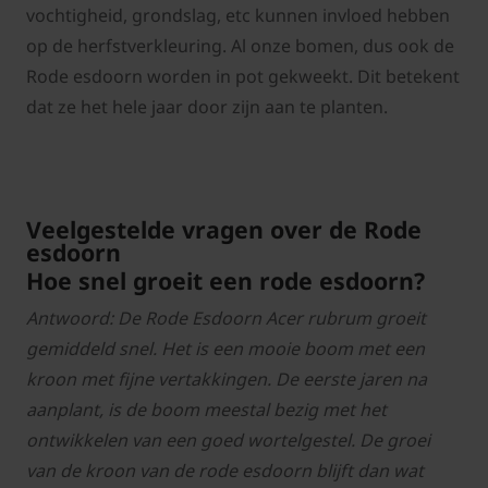
vochtigheid, grondslag, etc kunnen invloed hebben
op de herfstverkleuring. Al onze bomen, dus ook de
Rode esdoorn worden in pot gekweekt. Dit betekent
dat ze het hele jaar door zijn aan te planten.
Veelgestelde vragen over de Rode
esdoorn
Hoe snel groeit een rode esdoorn?
Antwoord: De Rode Esdoorn Acer rubrum groeit
gemiddeld snel. Het is een mooie boom met een
kroon met fijne vertakkingen. De eerste jaren na
aanplant, is de boom meestal bezig met het
ontwikkelen van een goed wortelgestel. De groei
van de kroon van de rode esdoorn blijft dan wat