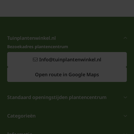
Tuinplantenwinkel.nl
Bezoekadres plantencentrum
Info@tuinplantenwinkel.nl
Open route in Google Maps
Standaard openingstijden plantencentrum
Categorieën