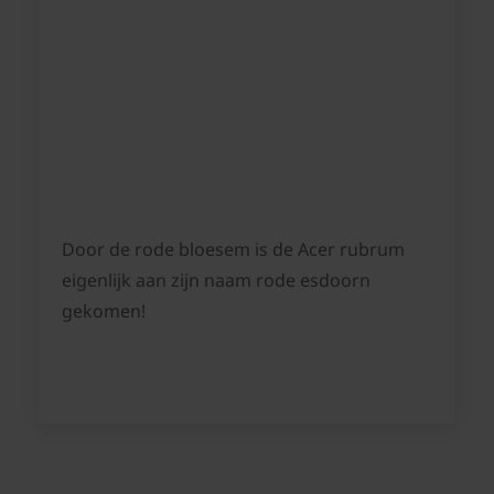
Door de rode bloesem is de Acer rubrum
eigenlijk aan zijn naam rode esdoorn
gekomen!