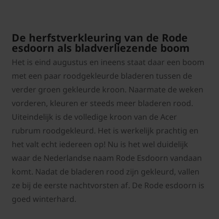
De herfstverkleuring van de Rode
esdoorn als bladverliezende boom
Het is eind augustus en ineens staat daar een boom
met een paar roodgekleurde bladeren tussen de
verder groen gekleurde kroon. Naarmate de weken
vorderen, kleuren er steeds meer bladeren rood.
Uiteindelijk is de volledige kroon van de Acer
rubrum roodgekleurd. Het is werkelijk prachtig en
het valt echt iedereen op! Nu is het wel duidelijk
waar de Nederlandse naam Rode Esdoorn vandaan
komt. Nadat de bladeren rood zijn gekleurd, vallen
ze bij de eerste nachtvorsten af. De Rode esdoorn is
goed winterhard.