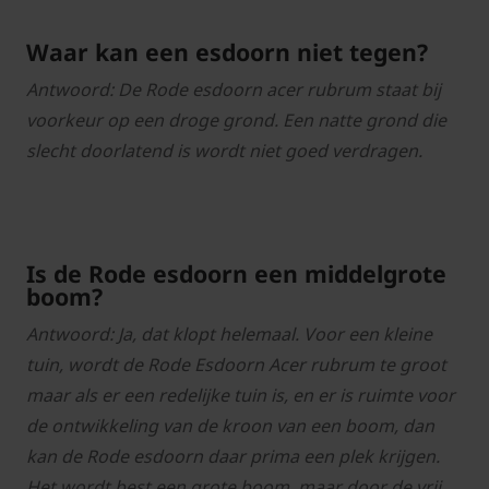
Waar kan een esdoorn niet tegen?
Antwoord: De Rode esdoorn acer rubrum staat bij
voorkeur op een droge grond. Een natte grond die
slecht doorlatend is wordt niet goed verdragen.
Is de Rode esdoorn een middelgrote
boom?
Antwoord: Ja, dat klopt helemaal. Voor een kleine
tuin, wordt de Rode Esdoorn Acer rubrum te groot
maar als er een redelijke tuin is, en er is ruimte voor
de ontwikkeling van de kroon van een boom, dan
kan de Rode esdoorn daar prima een plek krijgen.
Het wordt best een grote boom, maar door de vrij