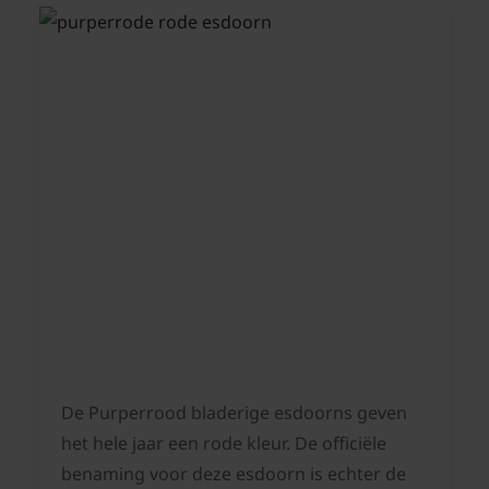
De Purperrood bladerige esdoorns geven
het hele jaar een rode kleur. De officiële
benaming voor deze esdoorn is echter de