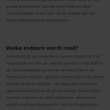
smalle kroonvorm, kan de Rode Esdoorn Acer
rubrum eerder in een tuin uit de voeten dan een
boom met een brede kroonvorm.
Welke esdoorn wordt rood?
Antwoord: Er zijn meerdere soorten Esdoorns met
rood bladeren. Van de meeste soorten is het blad in
de zomermaanden groen en verkleurt het in de
herfst naar rood. Er zijn ook soorten die in de zomer
al rode bladeren hebben. Het gaat dan om zowel
Japanse esdoorns als de grote bomen. Naast deze
soorten is er ook de Acer campestre. Deze soort
wordt naast een boomvorm, ook als haagplanten