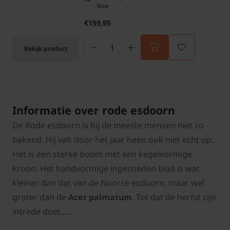
Nee
€159,95
Bekijk product
Informatie over rode esdoorn
De Rode esdoorn is bij de meeste mensen niet zo
bekend. Hij valt door het jaar heen ook niet echt op.
Het is een sterke boom met een kegelvormige
kroon. Het handvormige ingesneden blad is wat
kleiner dan dat van de Noorse esdoorn, maar wel
groter dan de
Acer palmatum
. Tot dat de herfst zijn
intrede doet......