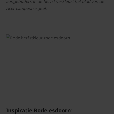
aangeboden. In de herfst verkleurt het blad van de
Acer campestre geel.
Inspiratie Rode esdoorn: