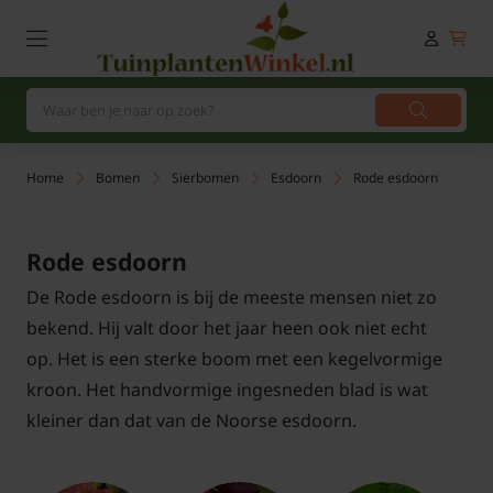
Home
Bomen
Sierbomen
Esdoorn
Rode esdoorn
Rode esdoorn
De Rode esdoorn is bij de meeste mensen niet zo
bekend. Hij valt door het jaar heen ook niet echt
op. Het is een sterke boom met een kegelvormige
kroon. Het handvormige ingesneden blad is wat
kleiner dan dat van de Noorse esdoorn.