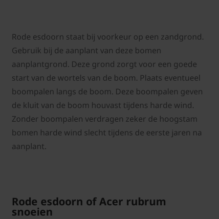
Rode esdoorn staat bij voorkeur op een zandgrond.
Gebruik bij de aanplant van deze bomen
aanplantgrond. Deze grond zorgt voor een goede
start van de wortels van de boom. Plaats eventueel
boompalen langs de boom. Deze boompalen geven
de kluit van de boom houvast tijdens harde wind.
Zonder boompalen verdragen zeker de hoogstam
bomen harde wind slecht tijdens de eerste jaren na
aanplant.
Rode esdoorn of Acer rubrum
snoeien