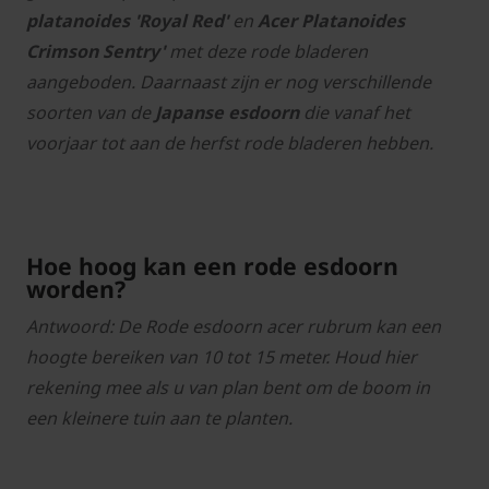
platanoides 'Royal Red'
en
Acer Platanoides
Crimson Sentry'
met deze rode bladeren
aangeboden. Daarnaast zijn er nog verschillende
soorten van de
Japanse esdoorn
die vanaf het
voorjaar tot aan de herfst rode bladeren hebben.
Hoe hoog kan een rode esdoorn
worden?
Antwoord: De Rode esdoorn acer rubrum kan een
hoogte bereiken van 10 tot 15 meter. Houd hier
rekening mee als u van plan bent om de boom in
een kleinere tuin aan te planten.