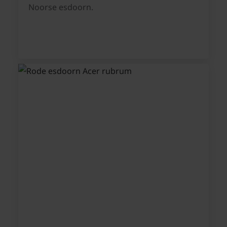
Noorse esdoorn.