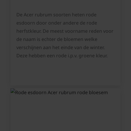
De Acer rubrum soorten heten rode
esdoorn door onder andere de rode
herfstkleur. De meest voorname reden voor
de naam is echter de bloemen welke
verschijnen aan het einde van de winter.
Deze hebben een rode i.p.v. groene kleur.