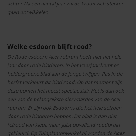
achter. Na een aantal jaar zal de kroon zich sterker
gaan ontwikkelen.
Welke esdoorn blijft rood?
De Rode esdoorn Acer rubrum heeft niet het hele
jaar door rode bladeren. In het voorjaar komt er
heldergroene blad aan de jonge twijgen. Pas in de
herfst verkleurt dit blad rood. Op dat moment zijn
deze bomen het meest spectaculair. Het is dan ook
een van de belangrijkste sierwaardes van de Acer
rubrum. Er zijn ook Esdoorns die het hele seizoen
door rode bladeren hebben. Dit blad is dan niet
felrood van kleur, maar juist opvallend roodbruin
gekleurd. Op Tuinplantenwinkel.nl worden de
Acer