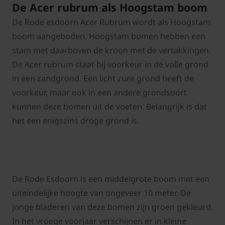
De Acer rubrum als Hoogstam boom
De Rode esdoorn Acer Rubrum wordt als Hoogstam
boom aangeboden. Hoogstam bomen hebben een
stam met daarboven de kroon met de vertakkingen.
De Acer rubrum staat bij voorkeur in de volle grond
in een zandgrond. Een licht zure grond heeft de
voorkeur, maar ook in een andere grondsoort
kunnen deze bomen uit de voeten. Belangrijk is dat
het een enigszins droge grond is.
De Rode Esdoorn is een middelgrote boom met een
uiteindelijke hoogte van ongeveer 10 meter. De
jonge bladeren van deze bomen zijn groen gekleurd.
In het vroege voorjaar verschijnen er in kleine