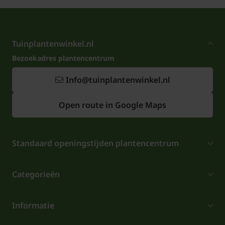
Tuinplantenwinkel.nl
Bezoekadres plantencentrum
Info@tuinplantenwinkel.nl
Open route in Google Maps
Standaard openingstijden plantencentrum
Categorieën
Informatie