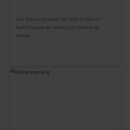
Een Treurwilg staat het liefst in zon of
halfschaduw en verliest zijn blad in de
winter.