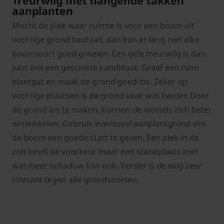
Treurwilg met hangende takken
aanplanten
Mocht de plek waar ruimte is voor een boom uit
vochtige grond bestaan, dan kan er lang niet elke
boomsoort goed groeien. Een gele treurwilg is dan
juist wél een geschikte kandidaat. Graaf een ruim
plantgat en maak de grond goed los. Zeker op
vochtige plaatsen is de grond vaak wat harder. Door
de grond los te maken, kunnen de wortels zich beter
ontwikkelen. Gebruik eventueel aanplantgrond om
de boom een goede start te geven. Een plek in de
zon heeft de voorkeur maar een standplaats met
wat meer schaduw kan ook. Verder is de wilg zeer
tolerant tegen alle grondsoorten.