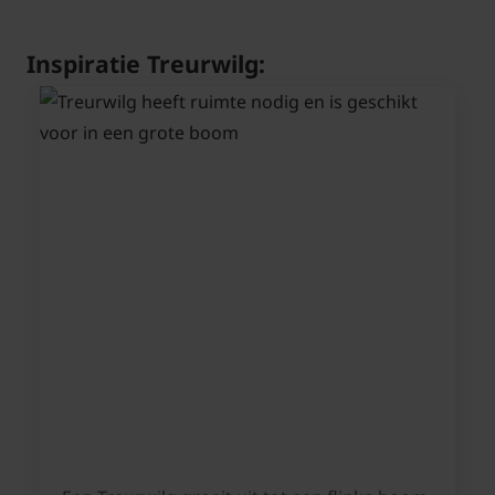
Inspiratie Treurwilg: