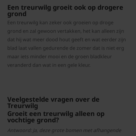
Een treurwilg groeit ook op drogere
grond
Een treurwilg kan zeker ook groeien op droge
grond en zal gewoon vertakken, het kan alleen zijn
dat hij wat meer dood hout geeft en wat eerder zijn
blad laat vallen gedurende de zomer dat is niet erg
maar iets minder mooi en de groen bladkleur
veranderd dan wat in een gele kleur.
Veelgestelde vragen over de
Treurwilg
Groeit een treurwilg alleen op
vochtige grond?
Antwoord: Ja, deze grote bomen met afhangende