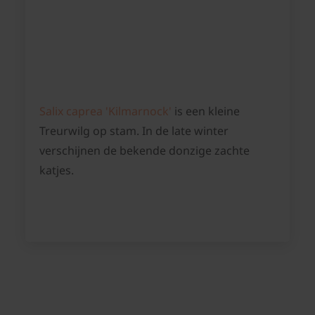
Salix caprea 'Kilmarnock'
is een kleine
Treurwilg op stam. In de late winter
verschijnen de bekende donzige zachte
katjes.