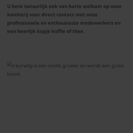
U bent natuurlijk ook van harte welkom op onze
kwekerij voor direct contact met onze
professionele en enthousiaste medewerkers en
een heerlijk kopje koffie of thee.