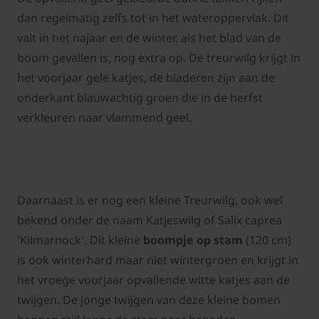
dan regelmatig zelfs tot in het wateroppervlak. Dit
valt in het najaar en de winter, als het blad van de
boom gevallen is, nog extra op. De treurwilg krijgt in
het voorjaar gele katjes, de bladeren zijn aan de
onderkant blauwachtig groen die in de herfst
verkleuren naar vlammend geel.
Daarnaast is er nog een kleine Treurwilg, ook wel
bekend onder de naam Katjeswilg of Salix caprea
'Kilmarnock'. Dit kleine
boompje op stam
(120 cm)
is ook winterhard maar niet wintergroen en krijgt in
het vroege voorjaar opvallende witte katjes aan de
twijgen. De jonge twijgen van deze kleine bomen