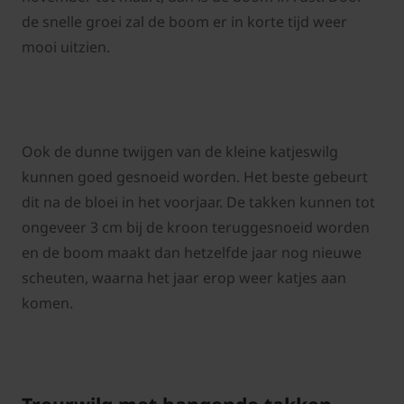
de snelle groei zal de boom er in korte tijd weer
mooi uitzien.
Ook de dunne twijgen van de kleine katjeswilg
kunnen goed gesnoeid worden. Het beste gebeurt
dit na de bloei in het voorjaar. De takken kunnen tot
ongeveer 3 cm bij de kroon teruggesnoeid worden
en de boom maakt dan hetzelfde jaar nog nieuwe
scheuten, waarna het jaar erop weer katjes aan
komen.