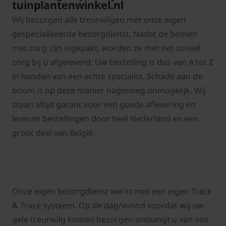
tuinplantenwinkel.nl
Wij bezorgen alle treurwilgen met onze eigen
gespecialiseerde bezorgdienst. Nadat de bomen
met zorg zijn ingepakt, worden ze met net zoveel
zorg bij u afgeleverd. Uw bestelling is dus van A tot Z
in handen van een echte specialist. Schade aan de
boom is op deze manier nagenoeg onmogelijk. Wij
staan altijd garant voor een goede aflevering en
l
everen bestellingen door heel Nederland en een
groot deel van België.
Onze eigen bezorgdienst werkt met een eigen Track
& Trace systeem. Op de dag/avond voordat wij uw
gele treurwilg komen bezorgen ontvangt u van ons