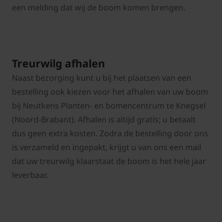
een melding dat wij de boom komen brengen.
Treurwilg afhalen
Naast bezorging kunt u bij het plaatsen van een
bestelling ook kiezen voor het afhalen van uw boom
bij Neutkens Planten- en bomencentrum te Knegsel
(Noord-Brabant). Afhalen is altijd gratis; u betaalt
dus geen extra kosten. Zodra de bestelling door ons
is verzameld en ingepakt, krijgt u van ons een mail
dat uw treurwilg klaarstaat de boom is het hele jaar
leverbaar.