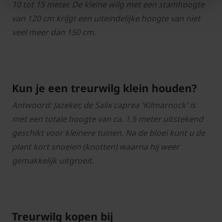
10 tot 15 meter. De kleine wilg met een stamhoogte
van 120 cm krijgt een uiteindelijke hoogte van niet
veel meer dan 150 cm.
Kun je een treurwilg klein houden?
Antwoord: Jazeker, de Salix caprea 'Kilmarnock' is
met een totale hoogte van ca. 1,5 meter uitstekend
geschikt voor kleinere tuinen. Na de bloei kunt u de
plant kort snoeien (knotten) waarna hij weer
gemakkelijk uitgroeit.
Treurwilg kopen bij