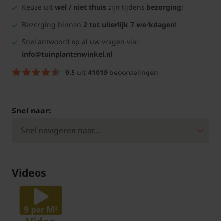
Keuze uit
wel / niet thuis
zijn tijdens
bezorging
!
Bezorging binnen
2 tot uiterlijk 7 werkdagen
!
Snel antwoord op al uw vragen via:
info@tuinplantenwinkel.nl
9.5
uit
41019
beoordelingen
Snel naar:
Videos