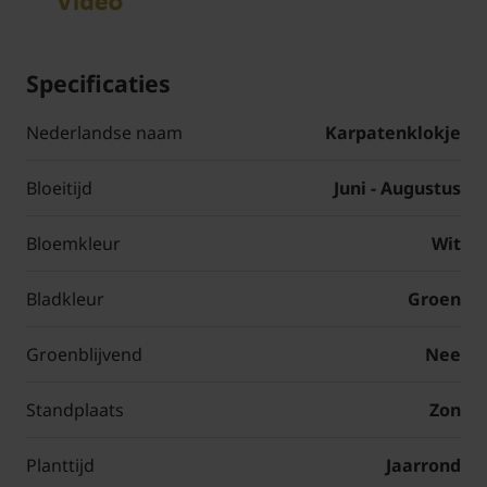
Specificaties
Nederlandse naam
Karpatenklokje
Bloeitijd
Juni - Augustus
Bloemkleur
Wit
Bladkleur
Groen
Groenblijvend
Nee
Standplaats
Zon
Planttijd
Jaarrond