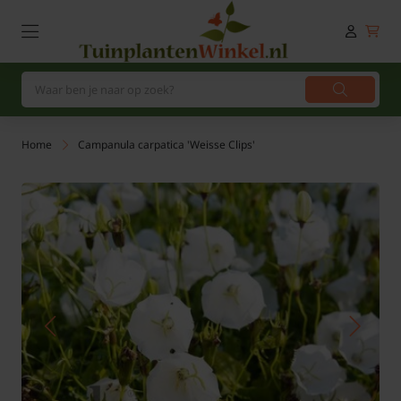
Home
Campanula carpatica 'Weisse Clips'