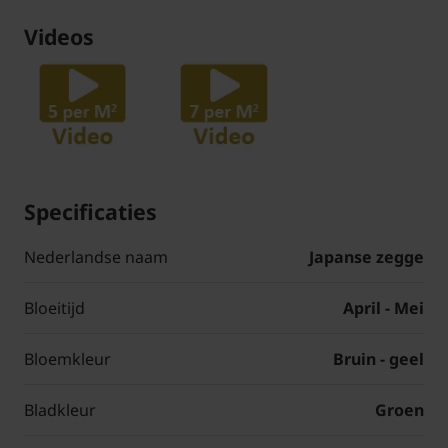
Videos
Specificaties
Nederlandse naam
Japanse zegge
Bloeitijd
April - Mei
Bloemkleur
Bruin - geel
Bladkleur
Groen