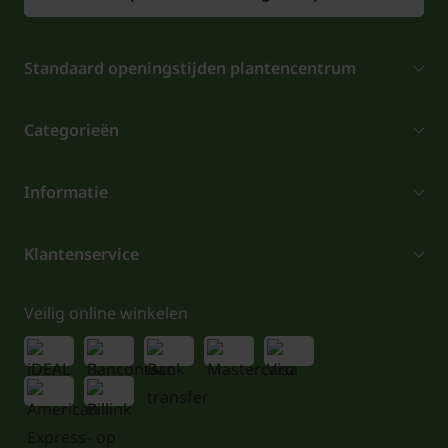
Standaard openingstijden plantencentrum
Categorieën
Informatie
Klantenservice
Veilig online winkelen