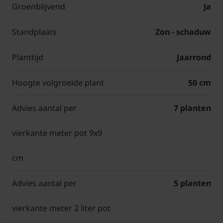
Groenblijvend
Ja
Standplaats
Zon - schaduw
Planttijd
Jaarrond
Hoogte volgroeide plant
50 cm
Advies aantal per
7 planten
vierkante meter pot 9x9
cm
Advies aantal per
5 planten
vierkante meter 2 liter pot