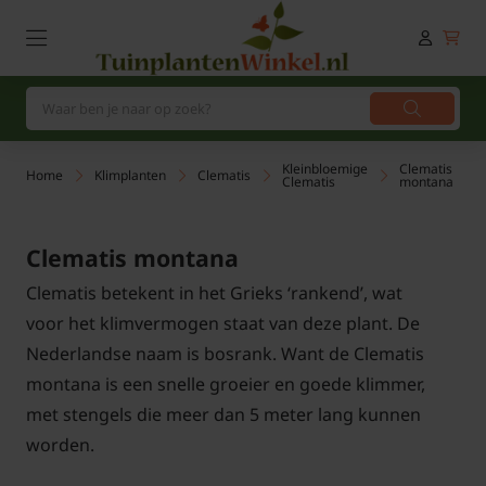
Kleinbloemige
Clematis
Home
Klimplanten
Clematis
Clematis
montana
Clematis montana
Clematis betekent in het Grieks ‘rankend’, wat
voor het klimvermogen staat van deze plant. De
Nederlandse naam is bosrank. Want de Clematis
montana is een snelle groeier en goede klimmer,
met stengels die meer dan 5 meter lang kunnen
worden.