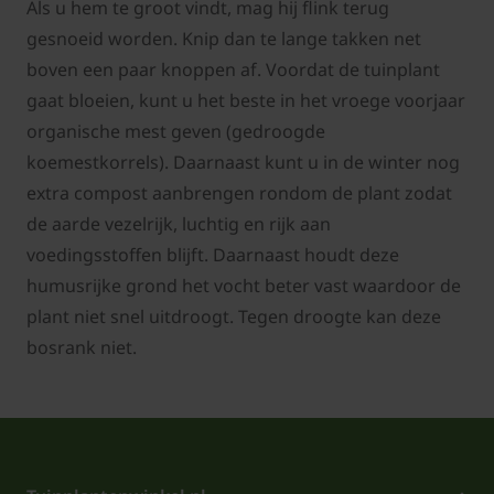
Als u hem te groot vindt, mag hij flink terug
gesnoeid worden. Knip dan te lange takken net
boven een paar knoppen af. Voordat de tuinplant
gaat bloeien, kunt u het beste in het vroege voorjaar
organische mest geven (gedroogde
koemestkorrels). Daarnaast kunt u in de winter nog
extra compost aanbrengen rondom de plant zodat
de aarde vezelrijk, luchtig en rijk aan
voedingsstoffen blijft. Daarnaast houdt deze
humusrijke grond het vocht beter vast waardoor de
plant niet snel uitdroogt. Tegen droogte kan deze
bosrank niet.