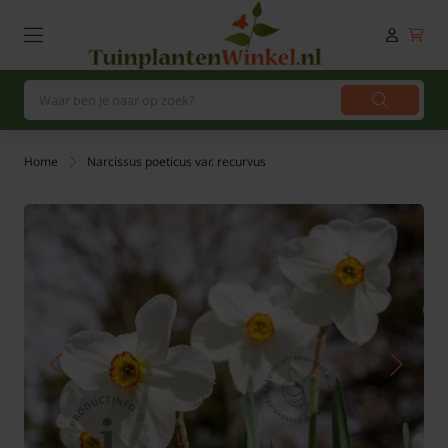
Home
Narcissus poeticus var. recurvus