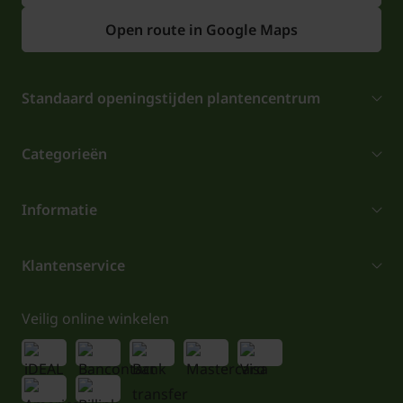
Open route in Google Maps
Standaard openingstijden plantencentrum
Categorieën
Informatie
Klantenservice
Veilig online winkelen