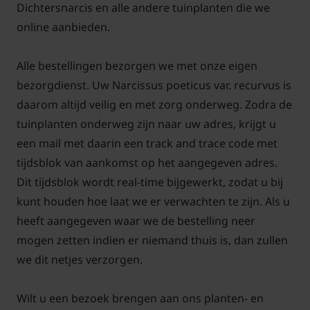
Dichtersnarcis en alle andere tuinplanten die we
online aanbieden.
Alle bestellingen bezorgen we met onze eigen
bezorgdienst. Uw Narcissus poeticus var. recurvus is
daarom altijd veilig en met zorg onderweg. Zodra de
tuinplanten onderweg zijn naar uw adres, krijgt u
een mail met daarin een track and trace code met
tijdsblok van aankomst op het aangegeven adres.
Dit tijdsblok wordt real-time bijgewerkt, zodat u bij
kunt houden hoe laat we er verwachten te zijn. Als u
heeft aangegeven waar we de bestelling neer
mogen zetten indien er niemand thuis is, dan zullen
we dit netjes verzorgen.
Wilt u een bezoek brengen aan ons planten- en