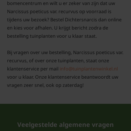
bomencentrum en wilt u er zeker van zijn dat uw
Narcissus poeticus var. recurvus op voorraad is
tijdens uw bezoek? Bestel Dichtersnarcis dan online
en kies voor afhalen. U krijgt bericht zodra de
bestelling tuinplanten voor u klaar staat.
Bij vragen over uw bestelling, Narcissus poeticus var.
recurvus, of over onze tuinplanten, staat onze
klantenservice per mail
info@tuinplantenwinkel.nl
voor u klaar. Onze klantenservice beantwoordt uw
vragen zeer snel, ook op zaterdag!
Veelgestelde algemene vragen