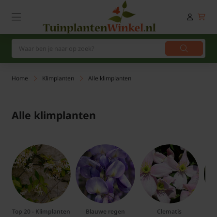
Home
Klimplanten
Alle klimplanten
Alle klimplanten
Top 20 - Klimplanten
Blauwe regen
Clematis