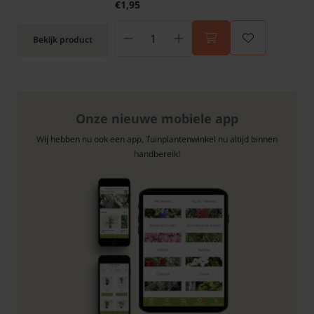
€1,95
Bekijk product
Onze nieuwe mobiele app
Wij hebben nu ook een app, Tuinplantenwinkel nu altijd binnen
handbereik!