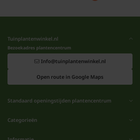
Tuinplantenwinkel.nl
Bezoekadres plantencentrum
Info@tuinplantenwinkel.nl
Open route in Google Maps
Standaard openingstijden plantencentrum
Categorieën
Informatie