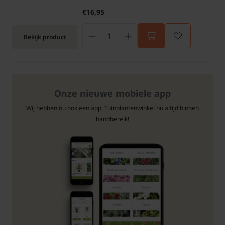
€16,95
Bekijk product
Onze nieuwe mobiele app
Wij hebben nu ook een app, Tuinplantenwinkel nu altijd binnen
handbereik!