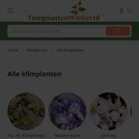
Home
Klimplanten
Alle klimplanten
Alle klimplanten
Top 20 - Klimplanten
Blauwe regen
Clematis