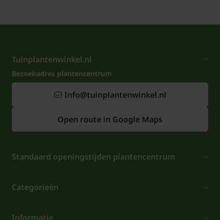
Tuinplantenwinkel.nl
Bezoekadres plantencentrum
Info@tuinplantenwinkel.nl
Open route in Google Maps
Standaard openingstijden plantencentrum
Categorieën
Informatie