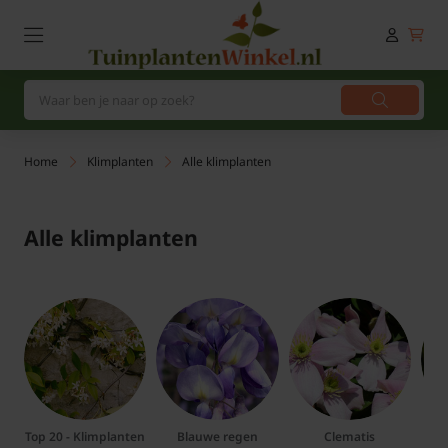
Home
Klimplanten
Alle klimplanten
Alle klimplanten
Top 20 - Klimplanten
Blauwe regen
Clematis