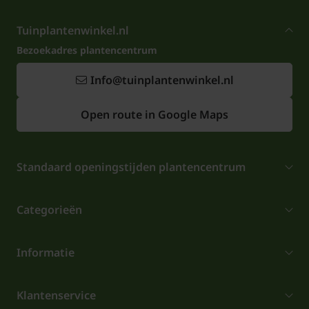
Tuinplantenwinkel.nl
Bezoekadres plantencentrum
Info@tuinplantenwinkel.nl
Open route in Google Maps
Standaard openingstijden plantencentrum
Categorieën
Informatie
Klantenservice