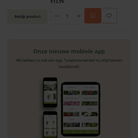
€12,95
Bekijk product
Onze nieuwe mobiele app
Wij hebben nu ook een app, Tuinplantenwinkel nu altijd binnen
handbereik!