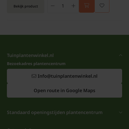
Bekijk product
Tuinplantenwinkel.nl
Bezoekadres plantencentrum
Info@tuinplantenwinkel.nl
Open route in Google Maps
Standaard openingstijden plantencentrum