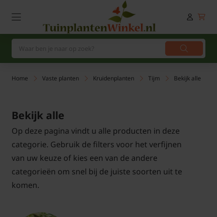
Home
Vaste planten
Kruidenplanten
Tijm
Bekijk alle
Bekijk alle
Op deze pagina vindt u alle producten in deze
categorie. Gebruik de filters voor het verfijnen
van uw keuze of kies een van de andere
categorieën om snel bij de juiste soorten uit te
komen.