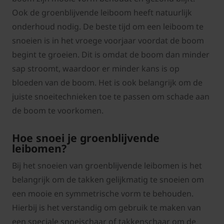
Ook de groenblijvende leiboom heeft natuurlijk
onderhoud nodig. De beste tijd om een leiboom te
snoeien is in het vroege voorjaar voordat de boom
begint te groeien. Dit is omdat de boom dan minder
sap stroomt, waardoor er minder kans is op
bloeden van de boom. Het is ook belangrijk om de
juiste snoeitechnieken toe te passen om schade aan
de boom te voorkomen.
Hoe snoei je groenblijvende
leibomen?
Bij het snoeien van groenblijvende leibomen is het
belangrijk om de takken gelijkmatig te snoeien om
een mooie en symmetrische vorm te behouden.
Hierbij is het verstandig om gebruik te maken van
een speciale snoeischaar of takkenschaar om de