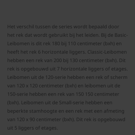
Het verschil tussen de series wordt bepaald door
het rek dat wordt gebruikt bij het leiden. Bij de Basic-
Leibomen is dit rek 180 bij 110 centimeter (bxh) en
heeft het rek 6 horizontale liggers. Classic-Leibomen
hebben een rek van 200 bij 130 centimeter (bxh). Dit
rek is opgebouwd uit 7 horizontale liggers of etages.
Leibomen uit de 120-serie hebben een rek of scherm
van 120 x 120 centimeter (bxh) en leibomen uit de
150-serie hebben een rek van 150 150 centimeter
(bxh). Leibomen uit de Small-serie hebben een
beperkte stamhoogte en een rek met een afmeting
van 120 x 90 centimeter (bxh). Dit rek is opgebouwd
uit 5 liggers of etages.