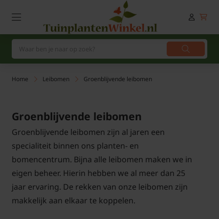
Home
Leibomen
Groenblijvende leibomen
Groenblijvende leibomen
Groenblijvende leibomen zijn al jaren een
specialiteit binnen ons planten- en
bomencentrum. Bijna alle leibomen maken we in
eigen beheer. Hierin hebben we al meer dan 25
jaar ervaring. De rekken van onze leibomen zijn
makkelijk aan elkaar te koppelen.