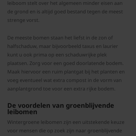
leiboom stelt over het algemeen minder eisen aan
de grond en is altijd goed bestand tegen de meest
strenge vorst.
De meeste bomen staan het liefst in de zon of
halfschaduw, maar bijvoorbeeld taxus en laurier
kunt u ook prima op een schaduwrijke plek
plaatsen. Zorg voor een goed doorlatende bodem.
Maak hiervoor een ruim plantgat bij het planten en
voeg eventueel wat extra compost in de vorm van
aanplantgrond toe voor een extra rijke bodem.
De voordelen van groenblijvende
leibomen
Wintergroene leibomen zijn een uitstekende keuze
voor mensen die op zoek zijn naar groenblijvende