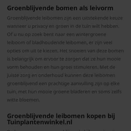
Groenblijvende bomen als leivorm
Groenblijvende leibomen zijn een uitstekende keuze
wanneer u privacy en groen in de tuin wilt hebben.
Of u nu op zoek bent naar een wintergroene
leiboom of bladhoudende leibomen, er zijn veel
opties om uit te kiezen. Het snoeien van deze bomen
is belangrijk om ervoor te zorgen dat ze hun mooie
vorm behouden en hun groei stimuleren. Met de
juiste zorg en onderhoud kunnen deze leibomen
groenblijvend een prachtige aanvulling zijn op elke
tuin, met hun mooie groene bladeren en soms zelfs
witte bloemen.
Groenblijvende leibomen kopen bij
Tuinplantenwinkel.nl