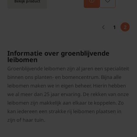
Bekijk product
1
2
Informatie over groenblijvende
leibomen
Groenblijvende leibomen zijn al jaren een specialiteit
binnen ons planten- en bomencentrum. Bijna alle
leibomen maken we in eigen beheer. Hierin hebben
we al meer dan 25 jaar ervaring. De rekken van onze
leibomen zijn makkelijk aan elkaar te koppelen. Zo
kan iedereen een strakke rij leibomen plaatsen in
zijn of haar tuin.