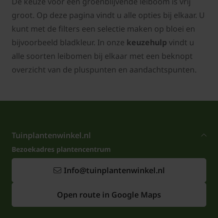
De keuze voor een groenblijvende leiboom is vrij
groot. Op deze pagina vindt u alle opties bij elkaar. U
kunt met de filters een selectie maken op bloei en
bijvoorbeeld bladkleur. In onze
keuzehulp
vindt u
alle soorten leibomen bij elkaar met een beknopt
overzicht van de pluspunten en aandachtspunten.
Tuinplantenwinkel.nl
Bezoekadres plantencentrum
Info@tuinplantenwinkel.nl
Open route in Google Maps