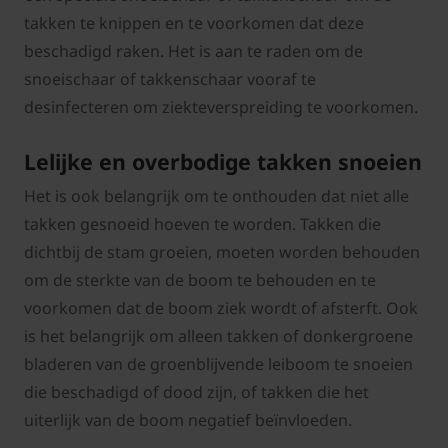
takken te knippen en te voorkomen dat deze
beschadigd raken. Het is aan te raden om de
snoeischaar of takkenschaar vooraf te
desinfecteren om ziekteverspreiding te voorkomen.
Lelijke en overbodige takken snoeien
Het is ook belangrijk om te onthouden dat niet alle
takken gesnoeid hoeven te worden. Takken die
dichtbij de stam groeien, moeten worden behouden
om de sterkte van de boom te behouden en te
voorkomen dat de boom ziek wordt of afsterft. Ook
is het belangrijk om alleen takken of donkergroene
bladeren van de groenblijvende leiboom te snoeien
die beschadigd of dood zijn, of takken die het
uiterlijk van de boom negatief beïnvloeden.