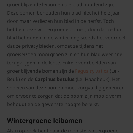
groenblijvende leibomen die blad houdend zijn.
Deze bomen behouden hun blad niet het hele jaar
door, maar verliezen hun blad in de herfst. Toch
hebben deze wintergroene bomen, doordat ze hun
blad behouden in de winter, nog steeds het voordeel
dat ze privacy bieden, omdat ze tijdens het
groeiseizoen mooi groen zijn en hun blad weer snel
terugkrijgen in de lente. Enkele voorbeelden van
groenblijvende bomen zijn de
Fagus sylvatica
(Lei-
Beuk) en de
Carpinus betulus
(Lei-Haagbeuk). Het
snoeien van deze bomen moet zorgvuldig gebeuren
om ervoor te zorgen dat de boom zijn mooie vorm
behoudt en de gewenste hoogte bereikt.
Wintergroene leibomen
Als u op zoek bent naar de mooiste wintergroene