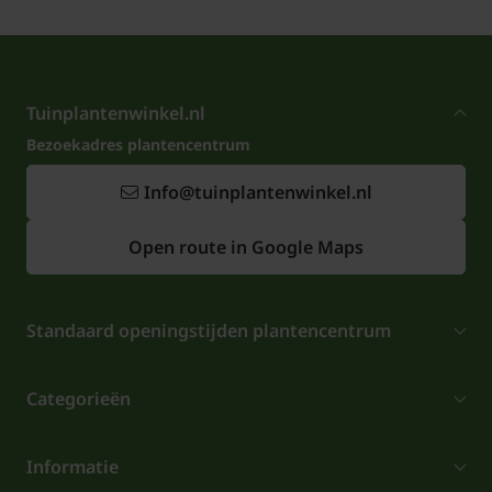
Tuinplantenwinkel.nl
Bezoekadres plantencentrum
Info@tuinplantenwinkel.nl
Open route in Google Maps
Standaard openingstijden plantencentrum
Categorieën
Informatie