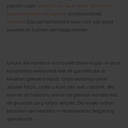
planten zoals
siergrassen
,
vaste plant geraniums
,
bodembedekkende planten
en bijvoorbeeld
lavendel
. Een aantal heesters laten zich ook goed
snoeien en kunnen een haag vormen.
U kunt alle heesters vertrouwd online kopen in onze
tuinplanten webwinkel met de garantie dat er
kwaliteit geleverd wordt. Onze webshop bevat
actuele foto’s, zodat u kunt zien wat u bestelt. Wij
leveren de heesters snel en de planten worden met
de grootste zorg netjes verpakt. Dit maakt online
bestellen van heesters in Nederland en België erg
gemakkelijk.