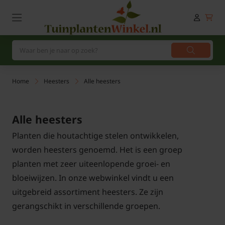
Home
Heesters
Alle heesters
Alle heesters
Planten die houtachtige stelen ontwikkelen,
worden heesters genoemd. Het is een groep
planten met zeer uiteenlopende groei- en
bloeiwijzen. In onze webwinkel vindt u een
uitgebreid assortiment heesters. Ze zijn
gerangschikt in verschillende groepen.