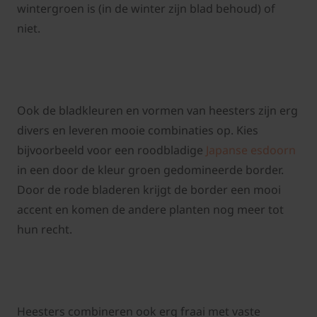
wintergroen is (in de winter zijn blad behoud) of
niet.
Ook de bladkleuren en vormen van heesters zijn erg
divers en leveren mooie combinaties op. Kies
bijvoorbeeld voor een roodbladige
Japanse esdoorn
in een door de kleur groen gedomineerde border.
Door de rode bladeren krijgt de border een mooi
accent en komen de andere planten nog meer tot
hun recht.
Heesters combineren ook erg fraai met vaste