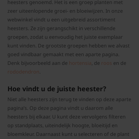
heesters genoemd. Het is een groep planten met
zeer uiteenlopende groei- en bloeiwijzen. In onze
webwinkel vindt u een uitgebreid assortiment
heesters. Ze zijn gerangschikt in verschillende
groepen, zodat u eenvoudig het juiste exemplaar
kunt vinden. De grootste groepen hebben we alvast
goed vindbaar gemaakt met een aparte pagina.
Denk bijvoorbeeld aan de
hortensia
, de
roos
en de
rododendron
.
Hoe vindt u de juiste heester?
Niet alle heesters zijn terug te vinden op deze aparte
pagina’s. Op deze pagina vindt u daarom alle
heesters bij elkaar. U kunt deze vervolgens filteren
op standplaats, uiteindelijk hoogte, bloeitijd en
bloemkleur. Daarnaast kunt u selecteren of de plant