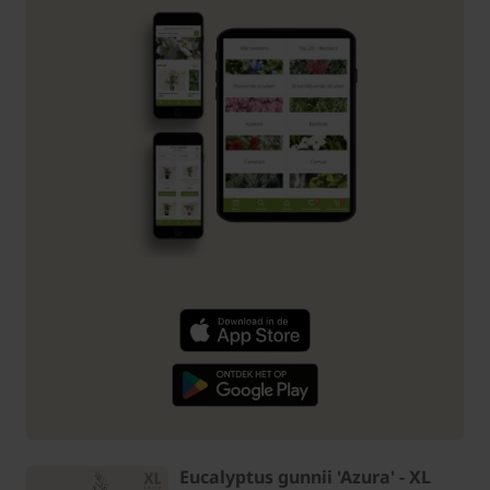
Eucalyptus gunnii 'Azura' - XL