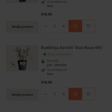
Groenblijvend:
Nee
€10,95
Bekijk product
Buddleja davidii 'Duo Roze-Wit'
Online op voorraad
Bloeitijd:
Juli - Oktober
Groenblijvend:
Nee
€10,95
Bekijk product