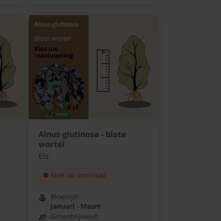
Alnus glutinosa - blote
wortel
Els
Niet op voorraad
Bloeitijd:
Januari - Maart
Groenblijvend: